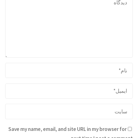
Save my name, email, and site URL in my browser for