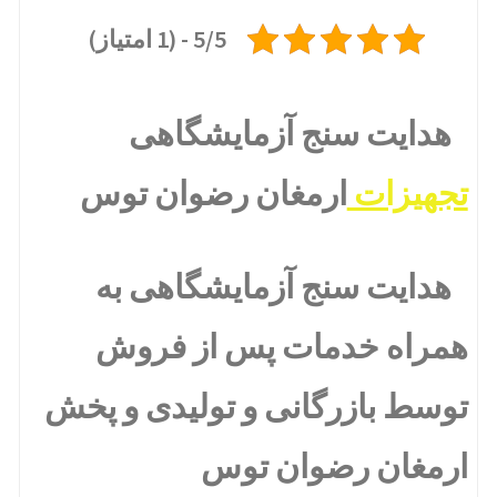
5/5 - (1 امتیاز)
هدایت سنج آزمایشگاهی
تجهیزات
ارمغان رضوان توس
هدایت سنج آزمایشگاهی به
همراه خدمات پس از فروش
توسط بازرگانی و تولیدی و پخش
ارمغان رضوان توس