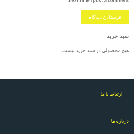
next time I post a comment.
سبد خرید
هیچ محصولی در سبد خرید نیست.
ارتباط با ما
درباره ما