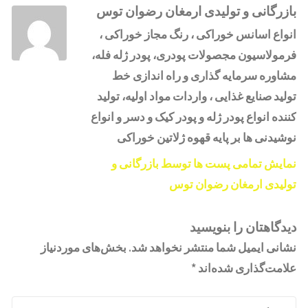
بازرگانی و تولیدی ارمغان رضوان توس
انواع اسانس خوراکی ، رنگ مجاز خوراکی ،
فرمولاسیون مجصولات پودری، پودر ژله فله،
مشاوره سرمایه گذاری و راه اندازی خط
تولید صنایع غذایی ، واردات مواد اولیه، تولید
کننده انواع پودر ژله و پودر کیک و دسر و انواع
نوشیدنی ها بر پایه قهوه ژلاتین خوراکی
نمایش تمامی پست ها توسط بازرگانی و
تولیدی ارمغان رضوان توس
دیدگاهتان را بنویسید
نشانی ایمیل شما منتشر نخواهد شد.
بخش‌های موردنیاز
علامت‌گذاری شده‌اند
*