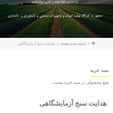
خانه
دسته بندی نشده
هدایت سنج آزمایشگاهی
سبد خرید
هیچ محصولی در سبد خرید نیست.
هدایت سنج آزمایشگاهی