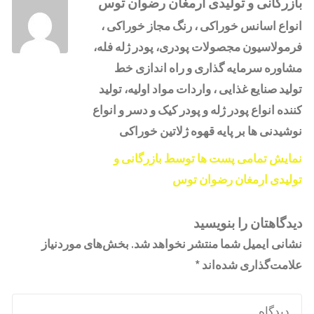
بازرگانی و تولیدی ارمغان رضوان توس
انواع اسانس خوراکی ، رنگ مجاز خوراکی ،
فرمولاسیون مجصولات پودری، پودر ژله فله،
مشاوره سرمایه گذاری و راه اندازی خط
تولید صنایع غذایی ، واردات مواد اولیه، تولید
کننده انواع پودر ژله و پودر کیک و دسر و انواع
نوشیدنی ها بر پایه قهوه ژلاتین خوراکی
نمایش تمامی پست ها توسط بازرگانی و
تولیدی ارمغان رضوان توس
دیدگاهتان را بنویسید
نشانی ایمیل شما منتشر نخواهد شد.
بخش‌های موردنیاز
علامت‌گذاری شده‌اند
*