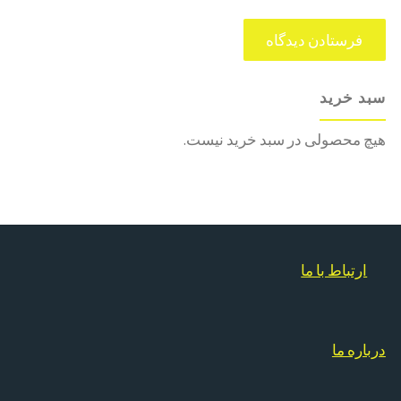
سبد خرید
هیچ محصولی در سبد خرید نیست.
ارتباط با ما
درباره ما