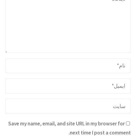
Save my name, email, and site URL in my browser for
next time I post a comment.