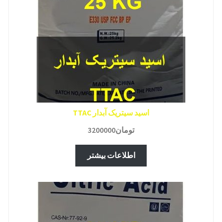
اسید سیتریک آبدار TTAC
تومان
3200000
اطلاعات بیشتر