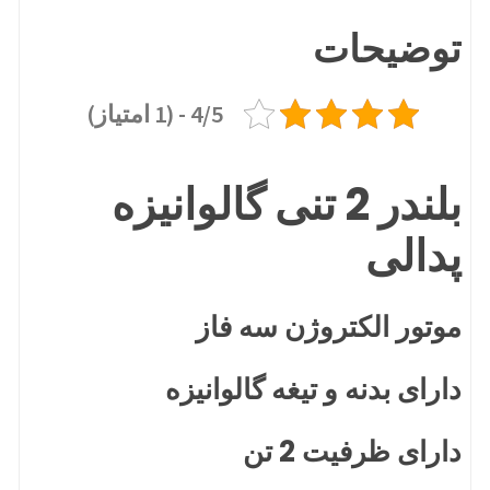
توضیحات
4/5 - (1 امتیاز)
بلندر 2 تنی گالوانیزه
پدالی
موتور الکتروژن سه فاز
دارای بدنه و تیغه گالوانیزه
دارای ظرفیت 2 تن