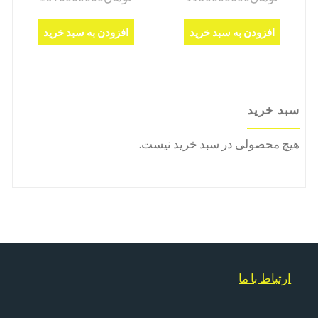
افزودن به سبد خرید
افزودن به سبد خرید
سبد خرید
هیچ محصولی در سبد خرید نیست.
ارتباط با ما