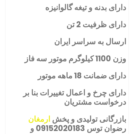
دارای بدنه و تیغه گالوانیزه
دارای ظرفیت 2 تن
ارسال به سراسر ایران
وزن 1100 کیلوگرم موتور سه فاز
دارای ضمانت 18 ماهه موتور
دارای چرخ و اعمال تغییرات بنا بر
درخواست مشتریان
بازرگانی تولیدی و پخش
ارمغان
رضوان توس 09152020183 و