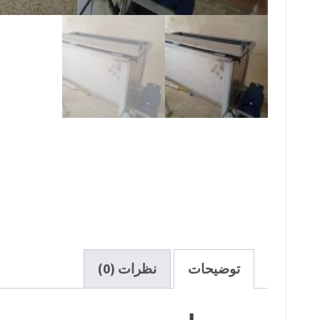
توضیحات
نظرات (0)