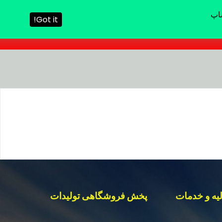
Got it!
یه و خدمات
پخش فروشگاهی تولیدات