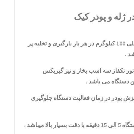
 ژله و پودر کیک
این دستگاه با ظرفیت عملی 100 کیلوگرم در هر بار بارگیری و تخلیه پر
د .
وتور تکفاز سه اسب بخار و نیز گیربکس
 دستگاه می باشد .
ریزش پودر در زمان فعالیت دستگاه جلوگیری
الا میباشد .