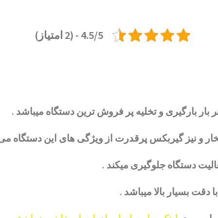
4.5/5 - (2 امتیاز)
خار و نیز گیربکس پرقدرت از ویژگی های این دستگاه می 
الیت دستگاه جلوگیری میکند .