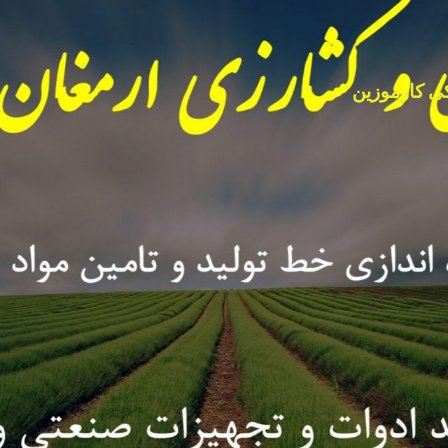
ی کارموزین