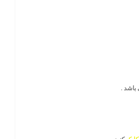
باشد .