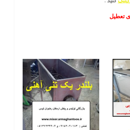
کلیک
کنید .