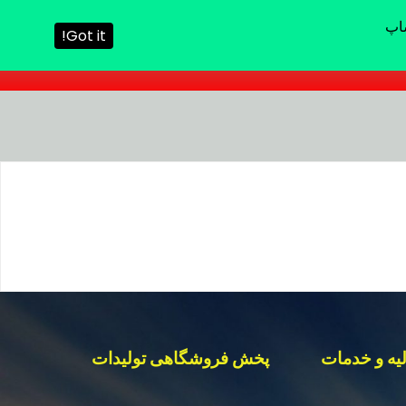
Got it!
یه و خدمات
پخش فروشگاهی تولیدات