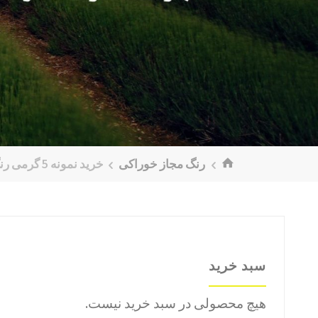
خانه
رنگ مجاز خوراکی
خرید نمونه 5 گرمی رنگ های خوراکی پودری
سبد خرید
هیچ محصولی در سبد خرید نیست.