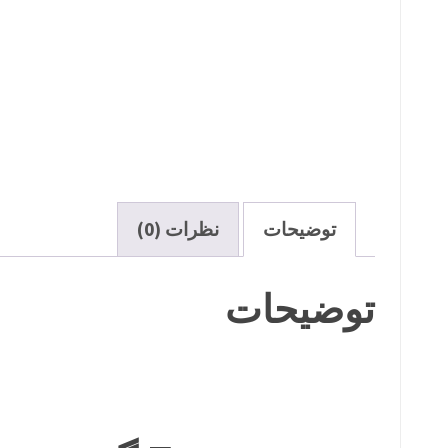
توضیحات
نظرات (0)
توضیحات