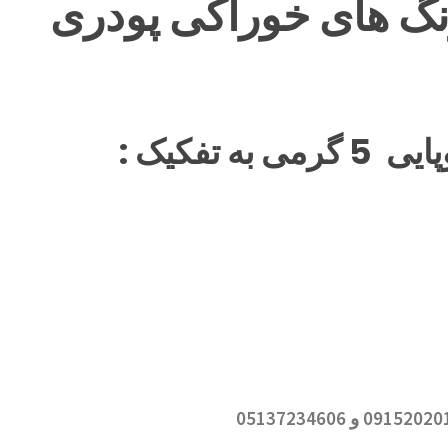
تفکیک :