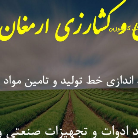
ی کارموزین