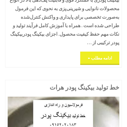
محصولات نانوایی و شیرینی‌پزی به نحوی که این فرمول
به‌صورت تخصصی برای پایداری و واکنش کنترل‌شده
طراحی شده است . همراه با آموزش کامل فرآیند تولید و
نکات مهم حفظ کیفیت محصول. اجزای بیکینگ پودربیکینگ
پودر ترکیبی از …
"فرمول
ادامه مطلب
بیکینگ
پودر"
خط تولید بیکینگ پودر هرات