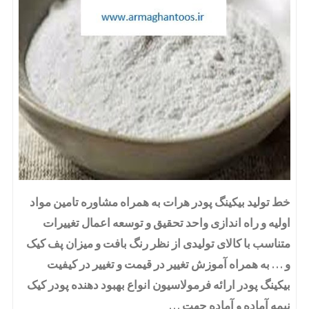
خط تولید بیکینگ پودر هرات به همراه مشاوره تامین مواد
اولیه و راه اندازی واحد تحقیق و توسعه اعمال تغییرات
متناسب با کالای تولیدی از نظر رنگ بافت و میزان پف کیک
و … به همراه آموزش تغییر در قیمت و تغییر در کیفیت
بیکینگ پودر ارائه فرمولاسیون انواع بهبود دهنده پودر کیک
نیمه آماده و آماده جهت …